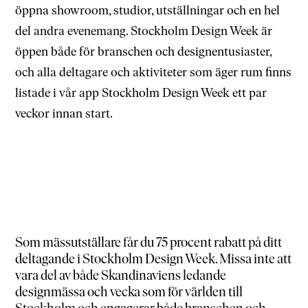
öppna showroom, studior, utställningar och en hel
del andra evenemang. Stockholm Design Week är
öppen både för branschen och designentusiaster,
och alla deltagare och aktiviteter som äger rum finns
listade i vår app Stockholm Design Week ett par
veckor innan start.
Som mässutställare får du 75 procent rabatt på ditt
deltagande i Stockholm Design Week. Missa inte att
vara del av både Skandinaviens ledande
designmässa och vecka som för världen till