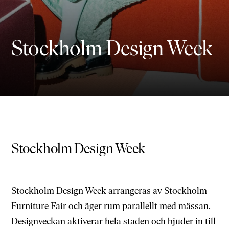
Stockholm Design Week
Stockholm Design Week
Stockholm Design Week arrangeras av Stockholm
Furniture Fair och äger rum parallellt med mässan.
Designveckan aktiverar hela staden och bjuder in till