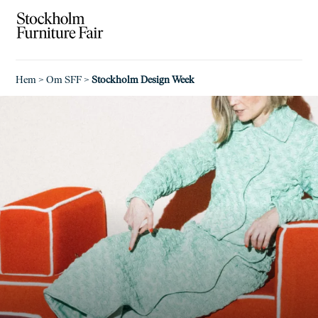
Hem
>
Om SFF
>
Stockholm Design Week