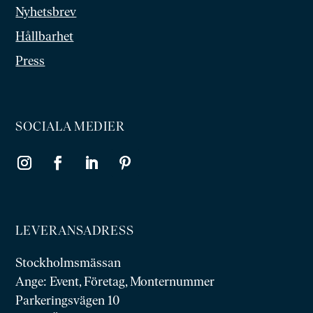
Nyhetsbrev
Hållbarhet
Press
SOCIALA MEDIER
LEVERANSADRESS
Stockholmsmässan
Ange: Event, Företag, Monternummer
Parkeringsvägen 10