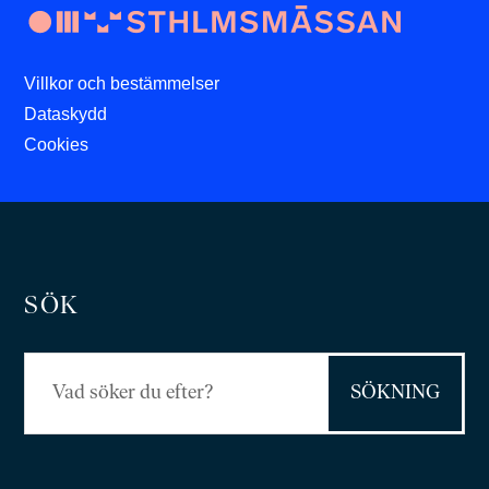
Villkor och bestämmelser
Dataskydd
Cookies
SÖK
Sök
efter: