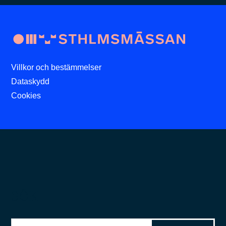
Villkor och bestämmelser
Dataskydd
Cookies
SÖK
Sök