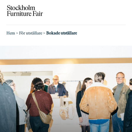
Hem
>
För utställare
>
Bokade utställare