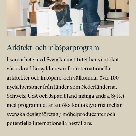
Arkitekt- och inköparprogram
I samarbete med Svenska institutet har vi utökat
våra skräddarsydda resor för internationella
arkitekter och inköpare, och välkomnar över 100
nyckelpersoner från länder som Nederländerna,
Schweiz, USA och Japan bland många andra. Syftet
med programmet är att öka kontaktytorna mellan
svenska designföretag / möbelproducenter och
potentiella internationella beställare.