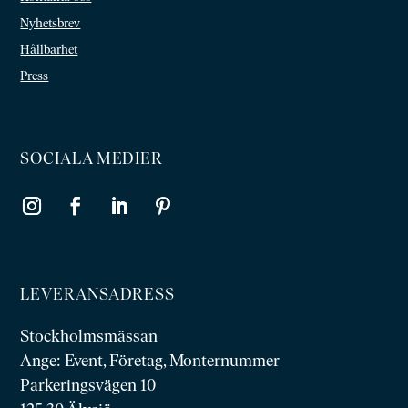
Nyhetsbrev
Hållbarhet
Press
SOCIALA MEDIER
LEVERANSADRESS
Stockholmsmässan
Ange: Event, Företag, Monternummer
Parkeringsvägen 10