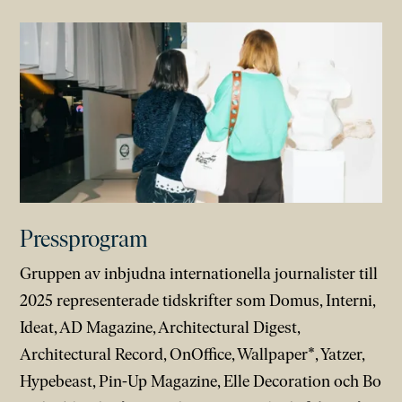
Pressprogram
Gruppen av inbjudna internationella journalister till
2025 representerade tidskrifter som Domus, Interni,
Ideat, AD Magazine, Architectural Digest,
Architectural Record, OnOffice, Wallpaper*, Yatzer,
Hypebeast, Pin-Up Magazine, Elle Decoration och Bo