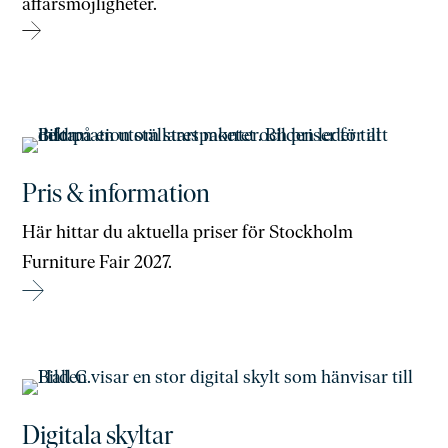
affärsmöjligheter.
→
Pris & information
Här hittar du aktuella priser för Stockholm
Furniture Fair 2027.
→
Digitala skyltar