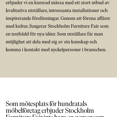
erbjuder vi en kurerad mässa med ett stort utbud av
kvalitativa utställare, intressanta installationer och
inspirerande föreläsningar. Genom att förena affärer
med kultur, fungerar Stockholm Furniture Fair som
en testbädd för nya idéer. Som utställare får man
möjlighet att dela med sig av sin kunskap och
komma i kontakt med nyckelpersoner i branschen.
Som mötesplats för hundratals
möbelföretag erbjuder Stockholm