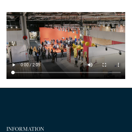
INFORMATION