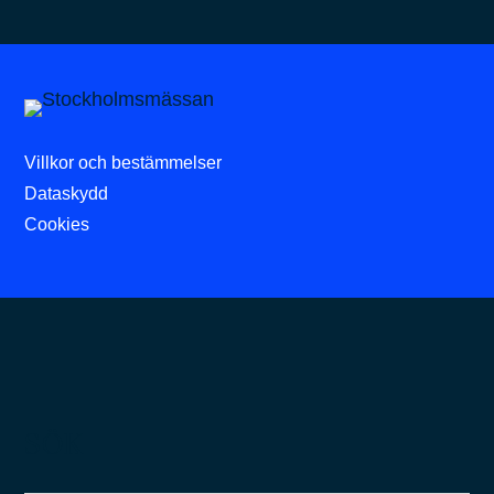
Villkor och bestämmelser
Dataskydd
Cookies
SÖK