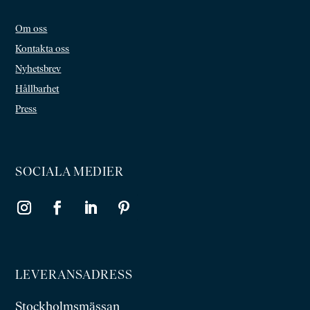
Om oss
Kontakta oss
Nyhetsbrev
Hållbarhet
Press
SOCIALA MEDIER
LEVERANSADRESS
Stockholmsmässan