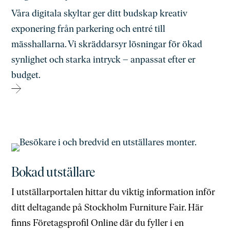
Våra digitala skyltar ger ditt budskap kreativ
exponering från parkering och entré till
mässhallarna. Vi skräddarsyr lösningar för ökad
synlighet och starka intryck – anpassat efter er
budget.
→
Bokad utställare
I utställarportalen hittar du viktig information inför
ditt deltagande på Stockholm Furniture Fair. Här
finns Företagsprofil Online där du fyller i en