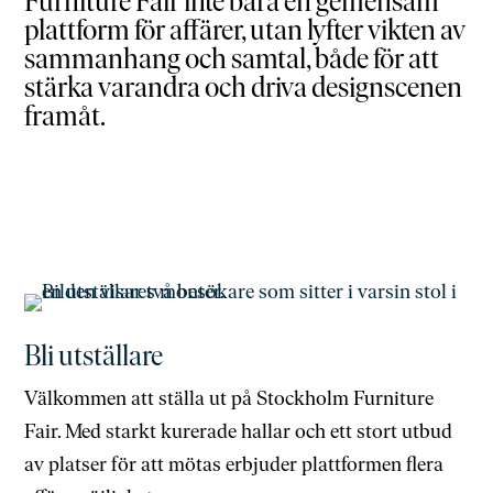
Furniture Fair inte bara en gemensam
plattform för affärer, utan lyfter vikten av
sammanhang och samtal, både för att
stärka varandra och driva designscenen
framåt.
Bli utställare
Välkommen att ställa ut på Stockholm Furniture
Fair. Med starkt kurerade hallar och ett stort utbud
av platser för att mötas erbjuder plattformen flera