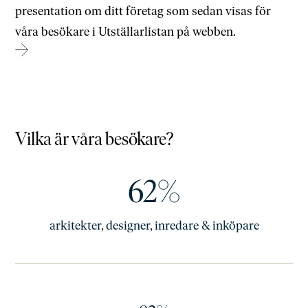
presentation om ditt företag som sedan visas för
våra besökare i Utställarlistan på webben.
→
Vilka är våra besökare?
62%
arkitekter, designer, inredare & inköpare