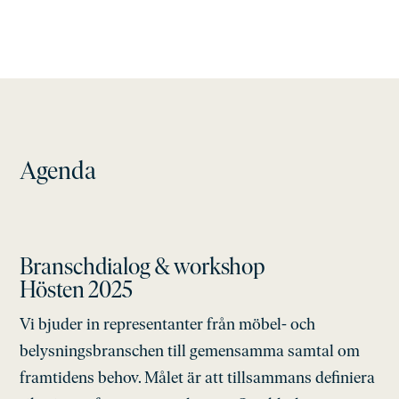
Agenda
Branschdialog & workshop
Hösten 2025
Vi bjuder in representanter från möbel- och
belysningsbranschen till gemensamma samtal om
framtidens behov. Målet är att tillsammans definiera