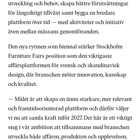
utveckling och behov, skapa bättre förutsättningar
för långsiktigt tillväxt samt bygga en bredare
plattform över tid — med aktiviteter och initiativ
även mellan mässans genomföranden.
Den nya rytmen som biennal stärker Stockholm
Furniture Fairs position som den viktigaste
affärsplattformen för svensk och skandinavisk
design, där branschen möter innovation, kunskap
och kvalitet.
— Målet är att skapa en ännu starkare, mer relevant
och framtidsorienterad plattform och därför väljer
vi nu att samla kraft inför 2027. Det här är ett viktigt
steg i vår ambition att tillsammans med branschen
utveckla både affären, produkten och upplevelsen,