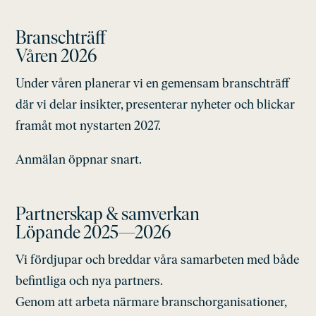
Branschträff
Våren 2026
Under våren planerar vi en gemensam branschträff
där vi delar insikter, presenterar nyheter och blickar
framåt mot nystarten 2027.
Anmälan öppnar snart.
Partnerskap & samverkan
Löpande 2025—2026
Vi fördjupar och breddar våra samarbeten med både
befintliga och nya partners.
Genom att arbeta närmare branschorganisationer,