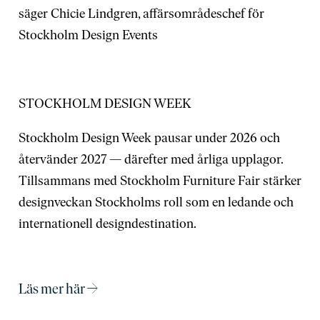
säger
Chicie Lindgren, affärsområdeschef för
Stockholm Design Events
STOCKHOLM DESIGN WEEK
Stockholm Design Week pausar under 2026 och
återvänder 2027 — därefter med årliga upplagor.
Tillsammans med Stockholm Furniture Fair stärker
designveckan Stockholms roll som en ledande och
internationell designdestination.
Läs mer här →