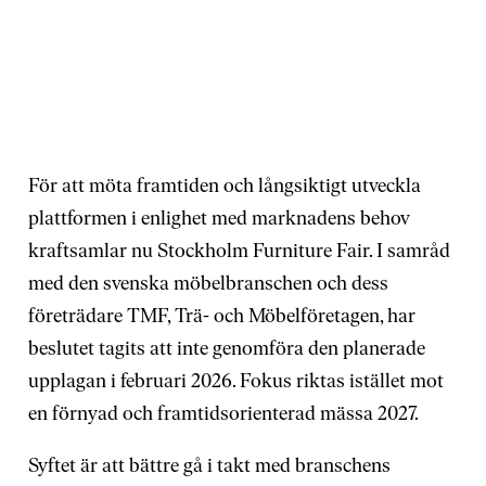
För att möta framtiden och långsiktigt utveckla
plattformen i enlighet med marknadens behov
kraftsamlar nu Stockholm Furniture Fair. I samråd
med den svenska möbelbranschen och dess
företrädare TMF, Trä- och Möbelföretagen, har
beslutet tagits att inte genomföra den planerade
upplagan i februari 2026. Fokus riktas istället mot
en förnyad och framtidsorienterad mässa 2027.
Syftet är att bättre gå i takt med branschens