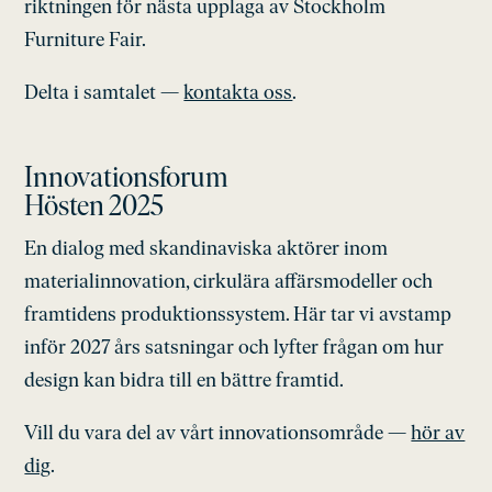
riktningen för nästa upplaga av Stockholm
Furniture Fair.
Delta i samtalet —
kontakta oss
.
Innovationsforum
Hösten 2025
En dialog med skandinaviska aktörer inom
materialinnovation, cirkulära affärsmodeller och
framtidens produktionssystem. Här tar vi avstamp
inför 2027 års satsningar och lyfter frågan om hur
design kan bidra till en bättre framtid.
Vill du vara del av vårt innovationsområde —
hör av
dig
.