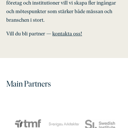
företag och institutioner vill vi skapa fler ingångar
och mötespunkter som stärker både mässan och
branschen i stort.
Vill du bli partner —
kontakta oss!
Main Partners