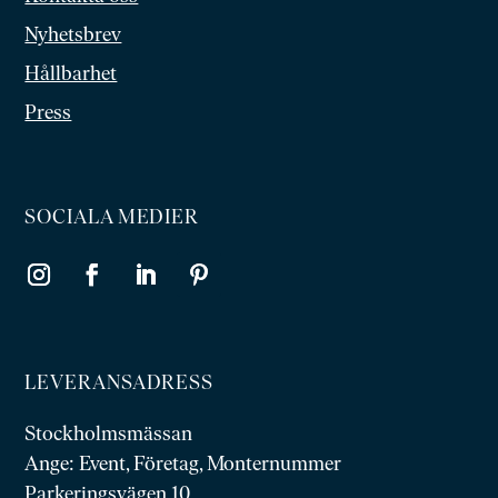
Nyhetsbrev
Hållbarhet
Press
SOCIALA MEDIER
LEVERANSADRESS
Stockholmsmässan
Ange: Event, Företag, Monternummer
Parkeringsvägen 10