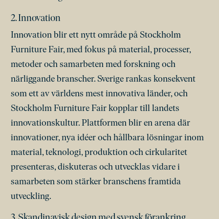
2. Innovation
Innovation blir ett nytt område på Stockholm
Furniture Fair, med fokus på material, processer,
metoder och samarbeten med forskning och
närliggande branscher. Sverige rankas konsekvent
som ett av världens mest innovativa länder, och
Stockholm Furniture Fair kopplar till landets
innovationskultur. Plattformen blir en arena där
innovationer, nya idéer och hållbara lösningar inom
material, teknologi, produktion och cirkularitet
presenteras, diskuteras och utvecklas vidare i
samarbeten som stärker branschens framtida
utveckling.
3. Skandinavisk design med svensk förankring