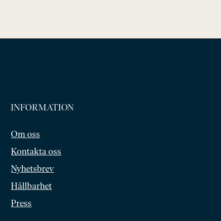
INFORMATION
Om oss
Kontakta oss
Nyhetsbrev
Hållbarhet
Press