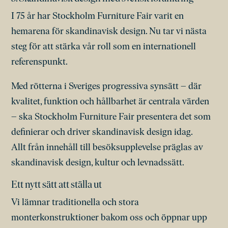
I 75 år har Stockholm Furniture Fair varit en
hemarena för skandinavisk design. Nu tar vi nästa
steg för att stärka vår roll som en internationell
referenspunkt.
Med rötterna i Sveriges progressiva synsätt – där
kvalitet, funktion och hållbarhet är centrala värden
– ska Stockholm Furniture Fair presentera det som
definierar och driver skandinavisk design idag.
Allt från innehåll till besöksupplevelse präglas av
skandinavisk design, kultur och levnadssätt.
Ett nytt sätt att ställa ut
Vi lämnar traditionella och stora
monterkonstruktioner bakom oss och öppnar upp