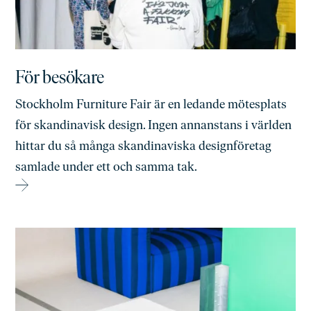
För besökare
Stockholm Furniture Fair är en ledande mötesplats
för skandinavisk design. Ingen annanstans i världen
hittar du så många skandinaviska designföretag
samlade under ett och samma tak.
→