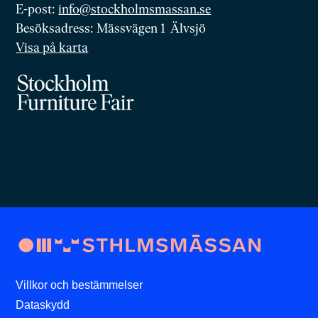
E-post:
info@stockholmsmassan.se
Besöksadress: Mässvägen 1 Älvsjö
Visa på karta
Villkor och bestämmelser
Dataskydd