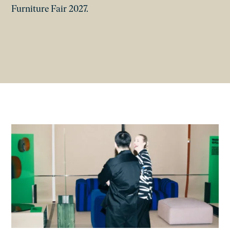
Furniture Fair 2027.