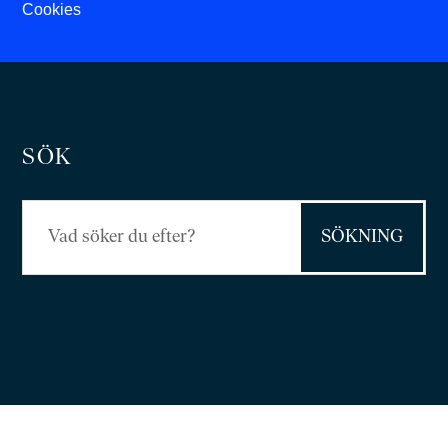
Cookies
SÖK
Sök
efter: