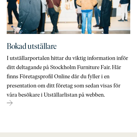
Bokad utställare
I utställarportalen hittar du viktig information inför
ditt deltagande på Stockholm Furniture Fair. Här
finns Företagsprofil Online där du fyller i en
presentation om ditt företag som sedan visas för
våra besökare i Utställarlistan på webben.
→