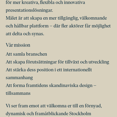
för mer kreativa, flexibla och innovativa
presentationslösningar.
Målet är att skapa en mer tillgänglig, välkomnande
och hållbar plattform – där fler aktörer får möjlighet
att delta och synas.
Vår mission
Att samla branschen
Att skapa förutsättningar för tillväxt och utveckling
Att stärka dess position i ett internationellt
sammanhang
Att forma framtidens skandinaviska design –
tillsammans
Vi ser fram emot att välkomna er till en förnyad,
dynamisk och framåtblickande Stockholm