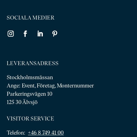
SOCIALA MEDIER
LEVERANSADRESS
Stockholmsmässan
Ange: Event, Företag, Monternummer
Parkeringsvägen 10
125 30 Älvsjö
VISITOR SERVICE
Telefon:
+46 8 749 41 00