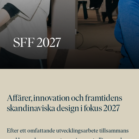
SFF 2027
Affärer, innovation och framtidens
skandinaviska design i fokus 2027
Efter ett omfattande utvecklingsarbete tillsammans